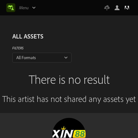
Menu
ALL ASSETS
FILTERS
All Formats
There is no result
This artist has not shared any assets yet