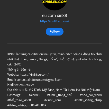
eu com xin88
https://xin88.eu.com/
Follow
XIN88 là trang cá cược online uy tín, minh bạch với đa dạng trò chơi
như thể thao, casino, đá gà, xổ số,... hỗ trợ nạp/rút nhanh chóng,
cskh 24/7.
Thông tin liên hệ:
Website:
https://xin88.eu.com/
Email:
contact.xin88.eu.com@gmail.com
Hotline: 0988765125
Địa chỉ: 15-11 Đ. Mỹ Đình, Mỹ Đình, Nam Từ Liêm, Hà Nội, Việt Nam
Hashtags: #Xin888 #Xin88_trang_chủ #nhà_cái_xin88
#thể_thao_xin88 #xin88_com #xin88_đăng_nhập
#đăng_nhập_xin88 #Xin889