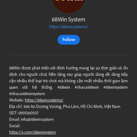
68Win System
https://68win.systems/
Follow
68Win được phát triển với định hướng mang lại sự đơn giản và ổn
định cho người chơi. Nền tảng này giúp người dùng dễ dàng tiếp
cận nhiều thể loại trò chơi mà không cần mất nhiều thời gian làm
quen với hệ thống. #68win #nhacai68win #68winsystem
#nhacai68winsystem
Website:
https://68win.systems/
Địa chỉ: 366 An Dương Vương, Phú Lâm, Hồ Chí Minh, Việt Nam
SĐT: 0901360507
Email: info@68win.system
Social:
https://x.com/68winsystem