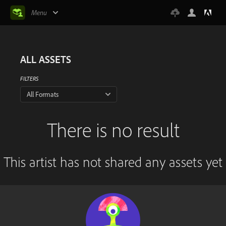
Menu
ALL ASSETS
FILTERS
All Formats
There is no result
This artist has not shared any assets yet