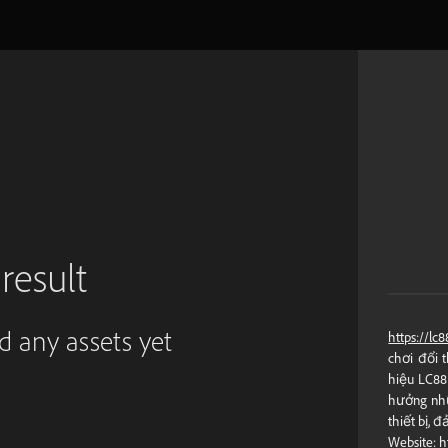
result
ed any assets yet
https://lc
chơi đổi 
hiệu LC88
hưởng nhữ
thiết bị,
Website:
h