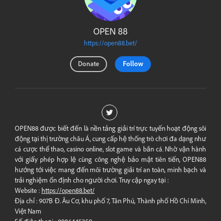
OPEN 88
https://open88.bet/
Donate
Follow
OPEN88 được biết đến là nền tảng giải trí trực tuyến hoạt động sôi
động tại thị trường châu Á, cung cấp hệ thống trò chơi đa dạng như
cá cược thể thao, casino online, slot game và bắn cá. Nhờ vận hành
với giấy phép hợp lệ cùng công nghệ bảo mật tiên tiến, OPEN88
hướng tới việc mang đến môi trường giải trí an toàn, minh bạch và
trải nghiệm ổn định cho người chơi. Truy cập ngay tại :
Website :
https://open88.bet/
Địa chỉ : 907B Đ. Âu Cơ, khu phố 7, Tân Phú, Thành phố Hồ Chí Minh,
Việt Nam