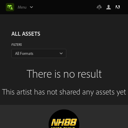
Menu
ALL ASSETS
FILTERS
All Formats
There is no result
This artist has not shared any assets yet