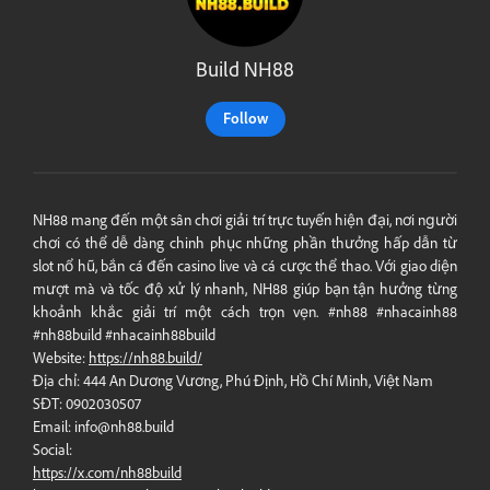
Build NH88
Follow
NH88 mang đến một sân chơi giải trí trực tuyến hiện đại, nơi người
chơi có thể dễ dàng chinh phục những phần thưởng hấp dẫn từ
slot nổ hũ, bắn cá đến casino live và cá cược thể thao. Với giao diện
mượt mà và tốc độ xử lý nhanh, NH88 giúp bạn tận hưởng từng
khoảnh khắc giải trí một cách trọn vẹn. #nh88 #nhacainh88
#nh88build #nhacainh88build
Website:
https://nh88.build/
Địa chỉ: 444 An Dương Vương, Phú Định, Hồ Chí Minh, Việt Nam
SĐT: 0902030507
Email:
info@nh88.build
Social:
https://x.com/nh88build