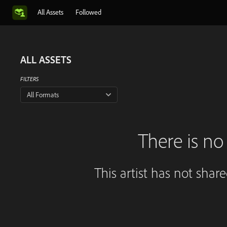
All Assets
Followed
ALL ASSETS
FILTERS
All Formats
There is no 
This artist has not shar