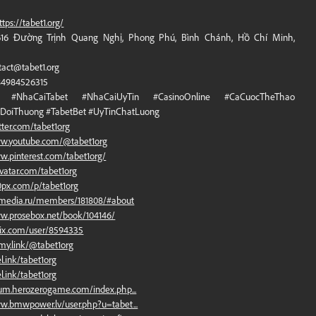
ttps://tabet1.org/
 616 Đường Trịnh Quang Nghị, Phong Phú, Bình Chánh, Hồ Chí Minh,
tact@tabet1.org
+84984526315
s: #NhaCaiTabet #NhaCaiUyTin #CasinoOnline #CaCuocTheThao
DoiThuong #TabetBet #UyTinChatLuong
itter.com/tabet1org
ww.youtube.com/@tabet1org
w.pinterest.com/tabet1org/
avatar.com/tabet1org
0px.com/p/tabet1org
mmedia.ru/members/181808/#about
ww.prosebox.net/book/104146/
tix.com/user/8594335
s-my.link/@tabet1org
l.ink/tabet1org
l.ink/tabet1org
rum.herozerogame.com/index.php...
w.bmwpower.lv/user.php?u=tabet...