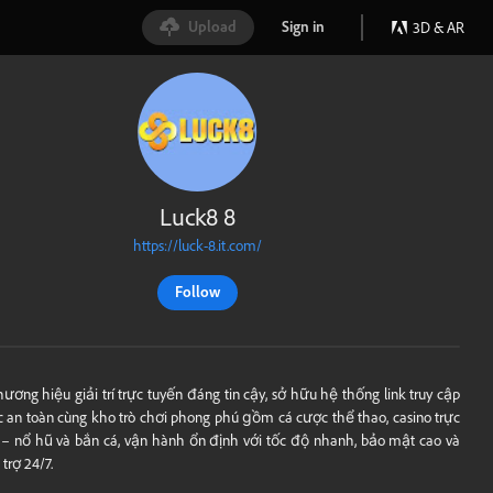
Upload
Sign in
3D & AR
Luck8 8
https://luck-8.it.com/
Follow
hương hiệu giải trí trực tuyến đáng tin cậy, sở hữu hệ thống link truy cập
c an toàn cùng kho trò chơi phong phú gồm cá cược thể thao, casino trực
ot – nổ hũ và bắn cá, vận hành ổn định với tốc độ nhanh, bảo mật cao và
trợ 24/7.