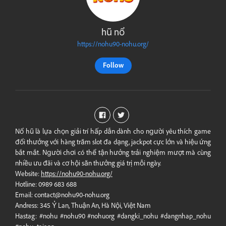
hũ nổ
https://nohu90-nohu.org/
Follow
Nổ hũ là lựa chọn giải trí hấp dẫn dành cho người yêu thích game
đổi thưởng với hàng trăm slot đa dạng, jackpot cực lớn và hiệu ứng
bắt mắt. Người chơi có thể tận hưởng trải nghiệm mượt mà cùng
nhiều ưu đãi và cơ hội săn thưởng giá trị mỗi ngày.
Website:
https://nohu90-nohu.org/
Hotline: 0989 683 688
Email:
contact@nohu90-nohu.org
Andress: 345 Ỷ Lan, Thuận An, Hà Nội, Việt Nam
Hastag: #nohu #nohu90 #nohuorg #dangki_nohu #dangnhap_nohu