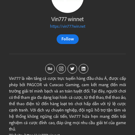
Vin777 winnet
https://vin777win.net
Follow
Vin777 là nền tảng cá cược trực tuyến hàng đầu châu Á, được cấp
phép bởi PAGCOR và Curacao Gaming, cam kết mang đến môi
trường giải trí minh bạch và an toàn tuyệt đối. Tại đây, người chơi
có thể tham gia đa dạng loại hình cá cược, từ thể thao, thể thao ảo,
thể thao điện tử đến hàng loạt trò chơi hấp dẫn với tỷ lệ cược
cạnh tranh. Với dịch vụ chuyên nghiệp, đội ngũ hỗ trợ tận tâm và
hệ thống không ngừng cải tiến, Vin777 hứa hẹn mang đến trải
nghiệm cá cược đỉnh cao, đáp ứng mọi nhu cầu giải trí của game
thủ.