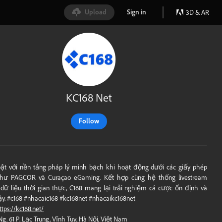
Upload
Sign in
3D & AR
KC168 Net
Follow
bật với nền tảng pháp lý minh bạch khi hoạt động dưới các giấy phép
như PAGCOR và Curaçao eGaming. Kết hợp cùng hệ thống livestream
dữ liệu thời gian thực, C168 mang lại trải nghiệm cá cược ổn định và
ậy. #c168 #nhacaic168 #kc168net #nhacaikc168net
ttps://kc168.net/
 Ng. 61 P. Lạc Trung, Vĩnh Tuy, Hà Nội, Việt Nam