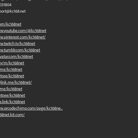
031804
port@kc168.net
com/kc168net
ww.youtube.com/@kc168net
w.pinterest.com/kc168net/
w.twitch.tv/kc168net
ww.tumblr.com/kc168net
avatar.com/kc168net
t.ly/m/kc168net
li.me/kc168net
ktr.ee/kc168net
ylink.me/kc168net/
li.me/kc168net
intr.ee/kc168net
ga.link/kc168net
ww.qrcodechimp.com/page/kc168ne...
168net.kit.com/