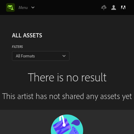
Menu
ALL ASSETS
FILTERS
All Formats
There is no result
This artist has not shared any assets yet