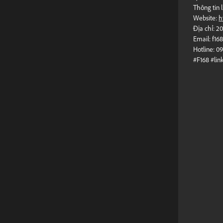
Thông tin 
Website:
h
Địa chỉ: 2
Email:
f16
Hotline: 0
#F168 #li