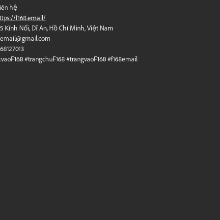
liên hệ
ttps://f168.email/
05 Kính Nổi, Dĩ An, Hồ Chí Minh, Việt Nam
8email@gmail.com
968127013
nkvaoF168 #trangchuF168 #trangvaoF168 #f168email