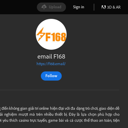
Upload
Sign in
3D & AR
email F168
https://f168.email/
Follow
đến không gian giải trí online hiện đại với đa dạng trò chơi, giao diện dễ
rải nghiệm mượt mà trên nhiều thiết bị. Đây là lựa chọn phù hợp cho
 yêu thích casino trực tuyến, game bài và cá cược thể thao an toàn, tiện