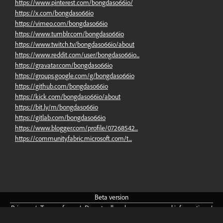
https://www.pinterest.com/bongdaso66io/
https://x.com/bongdaso66io
https://vimeo.com/bongdaso66io
https://www.tumblr.com/bongdaso66io
https://www.twitch.tv/bongdaso66io/about
https://www.reddit.com/user/bongdaso66io...
https://gravatar.com/bongdaso66io
https://groups.google.com/g/bongdaso66io
https://github.com/bongdaso66io
https://kick.com/bongdaso66io/about
https://bit.ly/m/bongdaso66io
https://gitlab.com/bongdaso66io
https://www.blogger.com/profile/07268542...
https://community.fabric.microsoft.com/t...
Beta
version
Privacy
/
Terms
of
use
/
Do
not
sell
or
share
my
personal
information
/
Community
Guidelines
/
About
/
Cookie
preferences
English