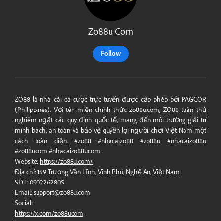
Zo88u Com
Follow
ZO88 là nhà cái cá cược trực tuyến được cấp phép bởi PAGCOR
(Philippines). Với tên miền chính thức
zo88u.com
, ZO88 tuân thủ
nghiêm ngặt các quy định quốc tế, mang đến môi trường giải trí
minh bạch, an toàn và bảo vệ quyền lợi người chơi Việt Nam một
cách toàn diện. #zo88 #nhacaizo88 #zo88u #nhacaizo88u
#zo88ucom #nhacaizo88ucom
Website:
https://zo88u.com/
Địa chỉ: 159 Trương Văn Lĩnh, Vinh Phú, Nghệ An, Việt Nam
SĐT: 0902262805
Email:
support@zo88u.com
Social:
https://x.com/zo88ucom