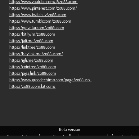
https://www.youtube.com/@zo88ucom
https://www.pinterest.com/zo88ucom/
https://www.twitch.tv/zo88ucom
https://www.tumblr.com/zo88ucom
https://gravatar.com/zo88ucom
https://bit.ly/m/zo88ucom
https://jali.me/zo88ucom
https://linktr.ee/zo88ucom
https://heylink.me/zo88ucom/
https://igli.me/zo88ucom
https://cointr.ee/zo88ucom
https://jaga.link/zo88ucom
https://www.qrcodechimp.com/page/zo88uco...
https://zo88ucom.kit.com/
Beta
version
Privacy
/
Terms
of
use
/
Do
not
sell
or
share
my
personal
information
/