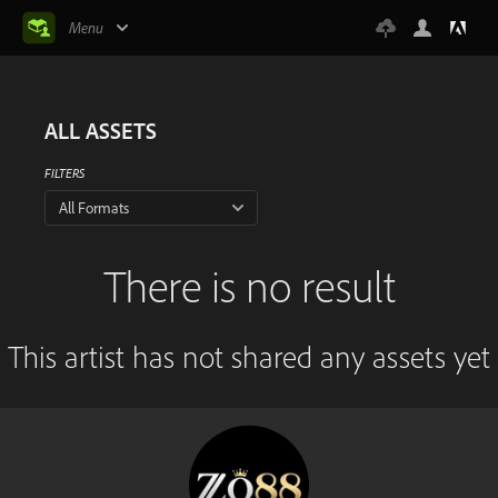
Menu
ALL ASSETS
FILTERS
All Formats
There is no result
This artist has not shared any assets yet