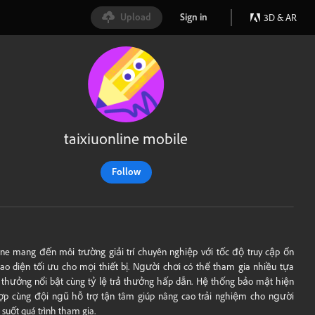
Upload
Sign in
3D & AR
taixiuonline mobile
Follow
nline mang đến môi trường giải trí chuyên nghiệp với tốc độ truy cập ổn
iao diện tối ưu cho mọi thiết bị. Người chơi có thể tham gia nhiều tựa
thưởng nổi bật cùng tỷ lệ trả thưởng hấp dẫn. Hệ thống bảo mật hiện
ợp cùng đội ngũ hỗ trợ tận tâm giúp nâng cao trải nghiệm cho người
 suốt quá trình tham gia.