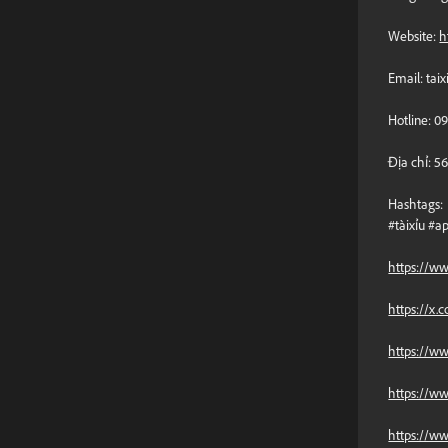
Website:
h
Email:
tai
Hotline: 0
Địa chỉ: 
Hashtags: 
#tàixỉu #a
https://ww
https://x.
https://w
https://ww
https://ww