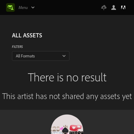
Menu
ALL ASSETS
FILTERS
All Formats
There is no result
This artist has not shared any assets yet