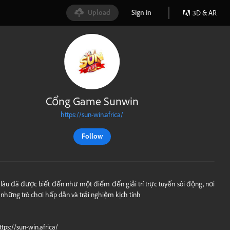
Upload
Sign in
3D & AR
Cổng Game Sunwin
https://sun-win.africa/
Follow
lâu đã được biết đến như một điểm đến giải trí trực tuyến sôi động, nơi
 những trò chơi hấp dẫn và trải nghiệm kịch tính
ttps://sun-win.africa/