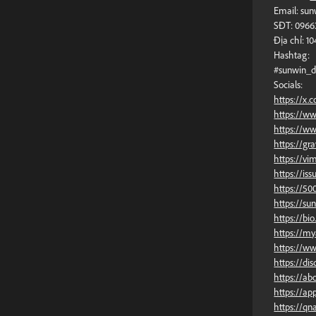
Email:
sun
SĐT: 0966
Địa chỉ: 1
Hashtag:
#sunwin_
Socials:
https://x.
https://w
https://ww
https://gr
https://v
https://is
https://5
https://su
https://bio
https://mya
https://ww
https://di
https://ab
https://app
https://qn