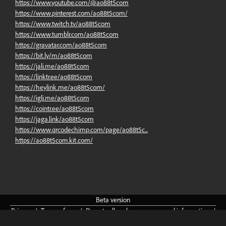
https://www.youtube.com/@ao88t5com
https://www.pinterest.com/ao88t5com/
https://www.twitch.tv/ao88t5com
https://www.tumblr.com/ao88t5com
https://gravatar.com/ao88t5com
https://bit.ly/m/ao88t5com
https://jali.me/ao88t5com
https://linktr.ee/ao88t5com
https://heylink.me/ao88t5com/
https://igli.me/ao88t5com
https://cointr.ee/ao88t5com
https://jaga.link/ao88t5com
https://www.qrcodechimp.com/page/ao88t5c...
https://ao88t5com.kit.com/
Beta
version
Privacy
/
Terms
of
use
/
Do
not
sell
or
share
my
personal
information
/
Community
Guidelines
/
About
/
Cookie
preferences
English