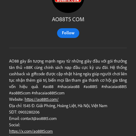
AO88T5 COM
Follow
AO88 gây ấn tượng mạnh ngay từ những giây đầu với gói thưởng
tân thủ +88K cùng chính sách nạp đầu cực kỳ ưu đãi. Hệ thống
cashback và giftcode được cập nhật hàng ngày giúp người chơi liên
tục nhận thêm giá trị, biến mọi lần tham gia thành cơ hội gia tăng
vốn hiệu quả. #ao88 #nhacaiao88 #ao88t5 #nhacaiao88t5
#ao88t5com #nhacaiao88t5com
Website:
https://ao88t5.com/
Địa chỉ: 1545 Đ. Giải Phóng, Hoàng Liệt, Hà Nội, Việt Nam
SĐT: 0903280206
Email:
contact@ao88t5.com
Social:
https://x.com/ao88t5com