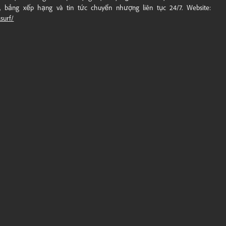
, bảng xếp hạng và tin tức chuyển nhượng liên tục 24/7. Website:
.surf/