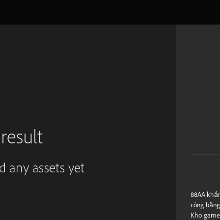
result
ed any assets yet
88AA khẳn
công bằng.
Kho game 