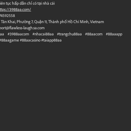
liên tục hấp dẫn chỉ có tại nhà cái
ttps://3988aa.com/
74592558
3 Tân Khai, Phường 7, Quận 11, Thành phố Hồ Chí Minh, Vietnam
port@flawless-laugh.sa.com
8aa #3988aacom #nhacai88aa #trangchu88aa #88aacom #88aaapp
 #88aagame #88aacasino #taiapp88aa