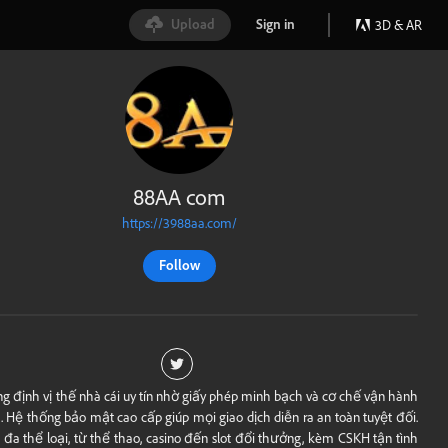
Upload
Sign in
3D & AR
88AA com
https://3988aa.com/
Follow
g định vị thế nhà cái uy tín nhờ giấy phép minh bạch và cơ chế vận hành
 Hệ thống bảo mật cao cấp giúp mọi giao dịch diễn ra an toàn tuyệt đối.
đa thể loại, từ thể thao, casino đến slot đổi thưởng, kèm CSKH tận tình