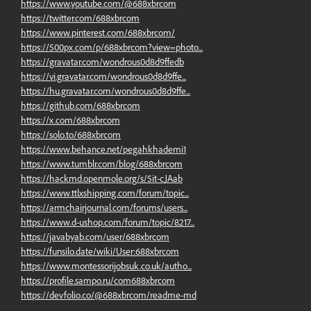
https://www.youtube.com/@688xbrcom
https://twitter.com/688xbrcom
https://www.pinterest.com/688xbrcom/
https://500px.com/p/688xbrcom?view=photo...
https://gravatar.com/wondrous0d8d9ffedb
https://vi.gravatar.com/wondrous0d8d9ffe...
https://hu.gravatar.com/wondrous0d8d9ffe...
https://github.com/688xbrcom
https://x.com/688xbrcom
https://solo.to/688xbrcom
https://www.behance.net/pegahkhademi1
https://www.tumblr.com/blog/688xbrcom
https://hackmd.openmole.org/s/5it-cJAab
https://www.ttlxshipping.com/forum/topic...
https://armchairjournal.com/forums/users...
https://www.d-ushop.com/forum/topic/8217...
https://javabyab.com/user/688xbrcom
https://funsilo.date/wiki/User:688xbrcom
https://www.montessorijobsuk.co.uk/autho...
https://profile.sampo.ru/com688xbrcom
https://devfolio.co/@688xbrcom/readme-md