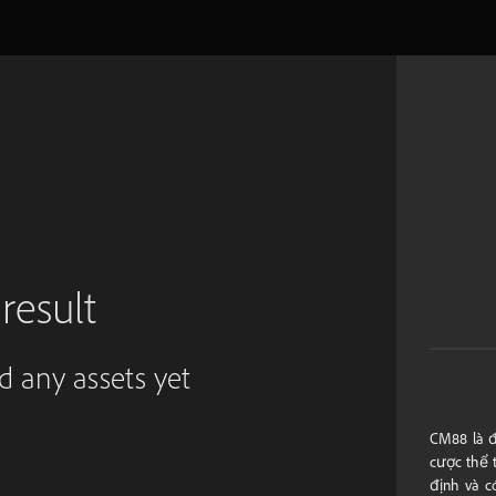
result
ed any assets yet
CM88 là đ
cược thể 
định và c