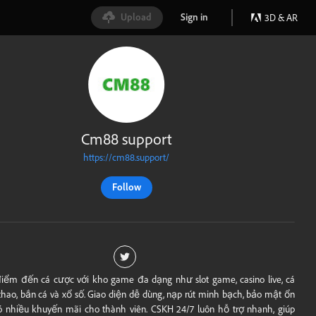
Upload
Sign in
3D & AR
Cm88 support
https://cm88.support/
Follow
iểm đến cá cược với kho game đa dạng như slot game, casino live, cá
thao, bắn cá và xổ số. Giao diện dễ dùng, nạp rút minh bạch, bảo mật ổn
ó nhiều khuyến mãi cho thành viên. CSKH 24/7 luôn hỗ trợ nhanh, giúp