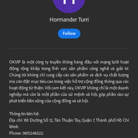
Hormander Turri
Follow
OKVIP là một công ty truyền thông hàng đầu với mạng lưới hoạt
động rộng khắp trong lĩnh vực sản phẩm công nghệ và giải trí.
Chúng tôi không chỉ cung cấp các sản phẩm và dịch vụ chất lượng
mà còn đặt mục tiêu cao trong việc hỗ trợ cộng đồng thông qua các
hoạt động từ thiện. Với cam kết này, OKVIP không chỉ là một doanh
nghiệp mà còn là một phần của sứ mệnh xã hội, góp phần vào sự
phát triển bền vững của cộng đồng và xã hội.
Thông tin liên hệ:
Địa chỉ: 1M Đường Số 12, Tân Thuận Tây, Quận 7, Thành phố Hồ Chí
Minh.
Phone: 0815248322.