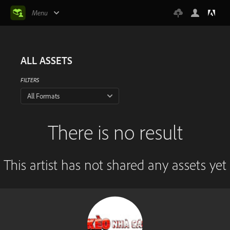
Menu
ALL ASSETS
FILTERS
All Formats
There is no result
This artist has not shared any assets yet