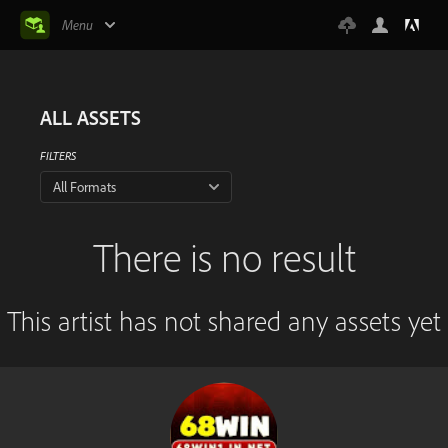
Menu
ALL ASSETS
FILTERS
All Formats
There is no result
This artist has not shared any assets yet