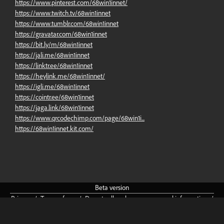
https://www.pinterest.com/68win1innet/
https://www.twitch.tv/68win1innet
https://www.tumblr.com/68win1innet
https://gravatar.com/68win1innet
https://bit.ly/m/68win1innet
https://jali.me/68win1innet
https://linktr.ee/68win1innet
https://heylink.me/68win1innet/
https://igli.me/68win1innet
https://cointr.ee/68win1innet
https://jaga.link/68win1innet
https://www.qrcodechimp.com/page/68win1i...
https://68win1innet.kit.com/
Beta
version
Privacy
/
Terms
of
use
/
Do
not
sell
or
share
my
personal
information
/
Community
Guidelines
/
About
/
Cookie
preferences
English
©
2026
Adobe
.
All
rights
reserved