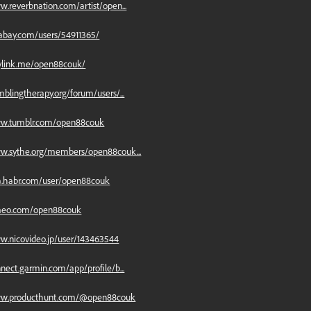
w.reverbnation.com/artist/open...
xabay.com/users/54911365/
eylink.me/open88couk/
mblingtherapy.org/forum/users/...
ww.tumblr.com/open88couk
ww.sythe.org/members/open88couk...
na.habr.com/user/open88couk
imeo.com/open88couk
w.nicovideo.jp/user/143463544
nnect.garmin.com/app/profile/b...
ww.producthunt.com/@open88couk