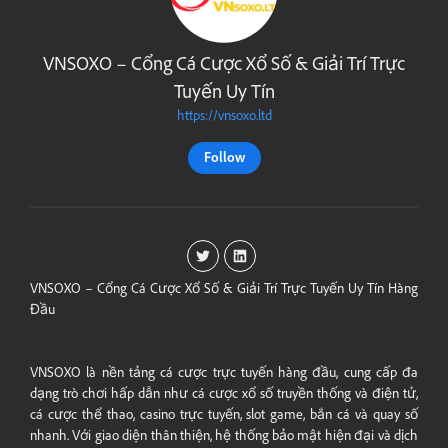
VNSOXO – Cổng Cá Cược Xổ Số & Giải Trí Trực
Tuyến Uy Tín
https://vnsoxo.ltd
Follow
VNSOXO – Cổng Cá Cược Xổ Số & Giải Trí Trực Tuyến Uy Tín Hàng
Đầu
VNSOXO là nền tảng cá cược trực tuyến hàng đầu, cung cấp đa
dạng trò chơi hấp dẫn như cá cược xổ số truyền thống và điện tử,
cá cược thể thao, casino trực tuyến, slot game, bắn cá và quay số
nhanh. Với giao diện thân thiện, hệ thống bảo mật hiện đại và dịch