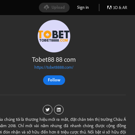
Upload
Sign in
3D & AR
Tobet88 88 com
https://tobet8888.com/
Follow
ủa chúng tôi là thương hiệu mới ra mắt, đặt chân trên thị trường Châu Á
năm 2018. Chỉ mới vài năm nhưng đã nhanh chóng được cộng đồng
i đón nhận và sở hữu đến hơn 8 triệu cược thủ. Nổi bật vì sở hữu đội