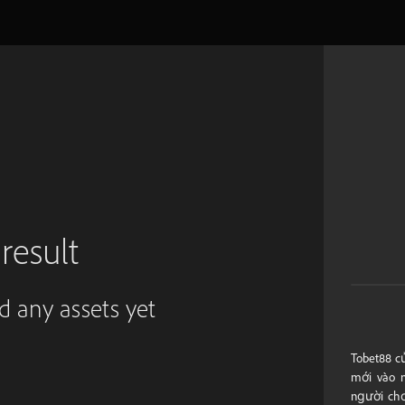
result
ed any assets yet
Tobet88 c
mới vào 
người chơ