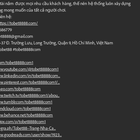
tài nắm được mọi nhu cầu khách hàng, thế nên hệ thống luôn xây dựng
g mong muốn của tất cả người chơi.
liên hệ:
ttps://tobet8888.com/
686779
et8888@gmail.com
 45-37 Đ. Trường Lưu, Long Trường, Quận 9, Hồ Chí Minh, Việt Nam
Tobet88 #tobet8888com
.com/tobet8888com1
ww.youtube.com/@tobet8888com1
w.linkedin.com/in/tobet8888com...
w.pinterest.com/tobet8888com1/...
imeo.com/tobet8888com
w.twitch.tv/tobet8888com1/abou...
ww.tumblr.com/tobet8888com1
oundcloud.com/tobet8888com1
ww.behance.net/tobet8888com
00px.com/p/tobet8888com1
legra.ph/Tobet88--Trang-Nha-Ca...
ww.goodreads.com/user/show/1923...