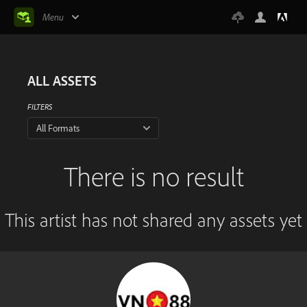
Menu
ALL ASSETS
FILTERS
All Formats
There is no result
This artist has not shared any assets yet