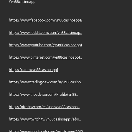
#vn88casinoapp
https://www.facebook.com/vn88casinoapp1/
https://www.reddit.com/user/vn88casinoap...
https://www.youtube.com/@vn88casinoapp1
https://www.pinterest.com/vn88casinoapp1...
https://x.com/vn88casinoapp1
https://www.tradingview.com/u/vn88casino...
https://www.tripadvisor.com/Profile/vn88...
https://pixabay.com/es/users/vn88casinoa...
https://www.twitch.tv/vn88casinoapp1/abo...
https://www.goodreads.com/user/show/2010...