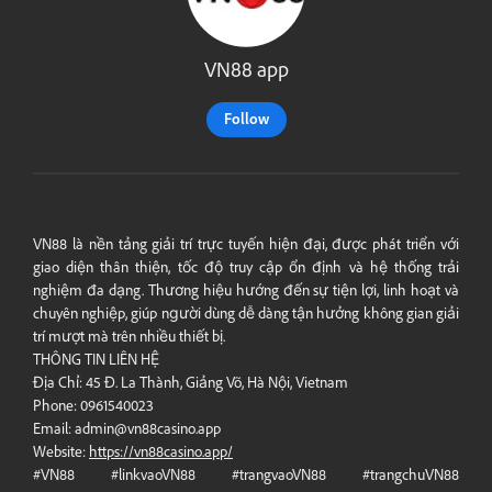
VN88 app
Follow
VN88 là nền tảng giải trí trực tuyến hiện đại, được phát triển với
giao diện thân thiện, tốc độ truy cập ổn định và hệ thống trải
nghiệm đa dạng. Thương hiệu hướng đến sự tiện lợi, linh hoạt và
chuyên nghiệp, giúp người dùng dễ dàng tận hưởng không gian giải
trí mượt mà trên nhiều thiết bị.
THÔNG TIN LIÊN HỆ
Địa Chỉ: 45 Đ. La Thành, Giảng Võ, Hà Nội, Vietnam
Phone: 0961540023
Email:
admin@vn88casino.app
Website:
https://vn88casino.app/
#VN88 #linkvaoVN88 #trangvaoVN88 #trangchuVN88