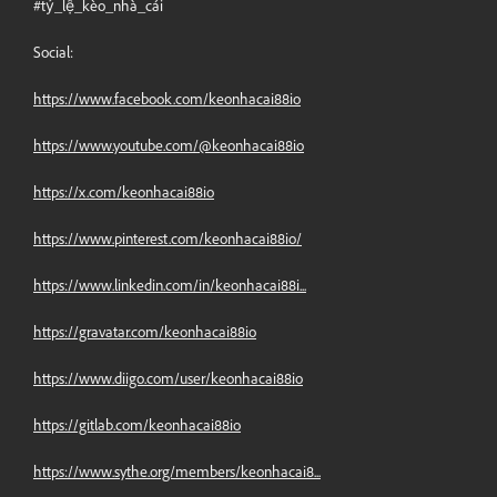
#tỷ_lệ_kèo_nhà_cái
Social:
https://www.facebook.com/keonhacai88io
https://www.youtube.com/@keonhacai88io
https://x.com/keonhacai88io
https://www.pinterest.com/keonhacai88io/
https://www.linkedin.com/in/keonhacai88i...
https://gravatar.com/keonhacai88io
https://www.diigo.com/user/keonhacai88io
https://gitlab.com/keonhacai88io
https://www.sythe.org/members/keonhacai8...