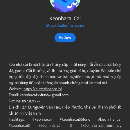
Keonhacai Cai
https://butterfinance.io/
Follow
kèo nhà cái là nơi hội tụ những cập nhật nóng hổi về cá cược bóng
đá, game đổi thưởng và thị trường giải trí trực tuyến. Website chú
trọng tốc độ, độ chính xác và trải nghiệm mượt mà nhằm giúp
người dùng tiếp cận thông tin nhanh chóng mọi lúc mọi nơi.
Website:
https://butterfinance.io/
Email:
keonhacai55fund@gmail.com
Hotline: 0973174777
Địa chỉ: 271 Đ. Nguyễn Văn Tạo, Hiệp Phước, Nhà Bè, Thành phố Hồ
Chí Minh, Việt Nam
Hashtags: #keonhacai #keonhacai55fund #keo_nha_cai
#keonhacai5 #kèo_nhà_cái 5 #kèo_nhà_cái_hôm_nay