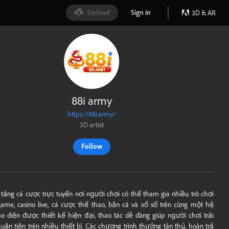
Upload
Sign in
3D & AR
88i army
https://88i.army/
3D artist
Follow
n tảng cá cược trực tuyến nơi người chơi có thể tham gia nhiều trò chơi
game, casino live, cá cược thể thao, bắn cá và xổ số trên cùng một hệ
ao diện được thiết kế hiện đại, thao tác dễ dàng giúp người chơi trải
uận tiện trên nhiều thiết bị. Các chương trình thưởng tân thủ, hoàn trả