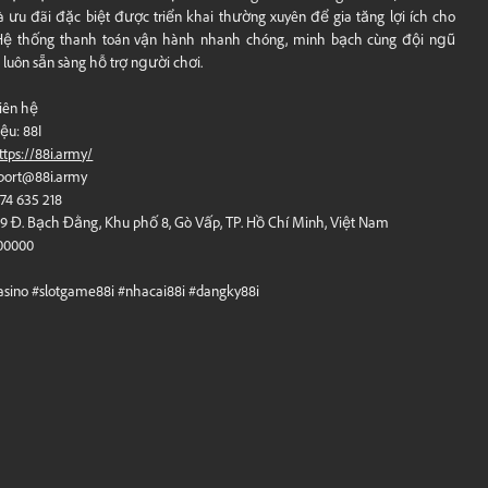
à ưu đãi đặc biệt được triển khai thường xuyên để gia tăng lợi ích cho
 Hệ thống thanh toán vận hành nhanh chóng, minh bạch cùng đội ngũ
luôn sẵn sàng hỗ trợ người chơi.
liên hệ
ệu: 88I
ttps://88i.army/
port@88i.army
974 635 218
29 Đ. Bạch Đằng, Khu phố 8, Gò Vấp, TP. Hồ Chí Minh, Việt Nam
700000
asino #slotgame88i #nhacai88i #dangky88i