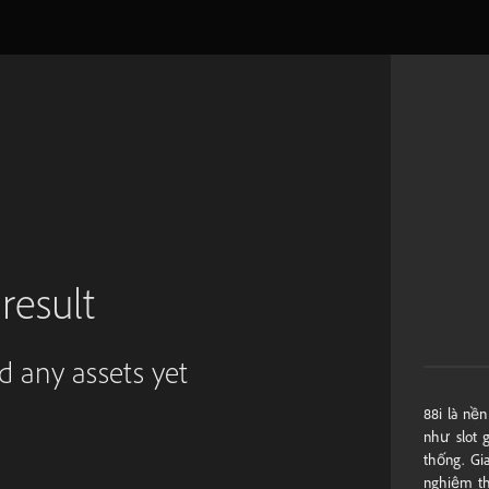
result
ed any assets yet
88i là nề
như slot 
thống. Gi
nghiệm th