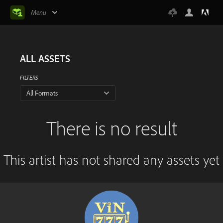
Menu
ALL ASSETS
FILTERS
All Formats
There is no result
This artist has not shared any assets yet