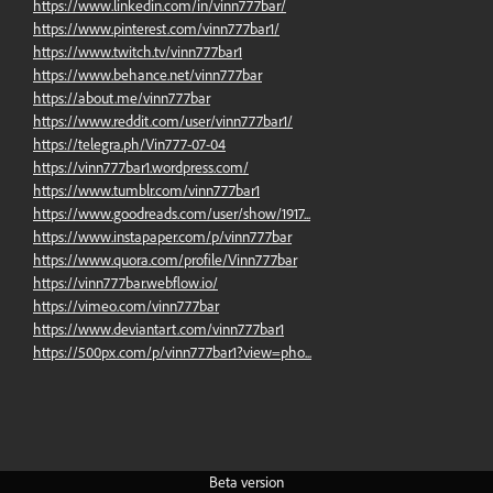
https://www.linkedin.com/in/vinn777bar/
https://www.pinterest.com/vinn777bar1/
https://www.twitch.tv/vinn777bar1
https://www.behance.net/vinn777bar
https://about.me/vinn777bar
https://www.reddit.com/user/vinn777bar1/
https://telegra.ph/Vin777-07-04
https://vinn777bar1.wordpress.com/
https://www.tumblr.com/vinn777bar1
https://www.goodreads.com/user/show/1917...
https://www.instapaper.com/p/vinn777bar
https://www.quora.com/profile/Vinn777bar
https://vinn777bar.webflow.io/
https://vimeo.com/vinn777bar
https://www.deviantart.com/vinn777bar1
https://500px.com/p/vinn777bar1?view=pho...
Beta
version