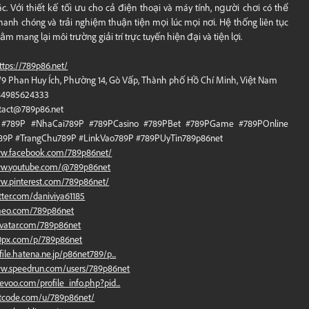
hác. Với thiết kế tối ưu cho cả điện thoại và máy tính, người chơi có thể
hanh chóng và trải nghiệm thuận tiện mọi lúc mọi nơi. Hệ thống liên tục
hằm mang lại môi trường giải trí trực tuyến hiện đại và tiện lợi.
ttps://789p86.net/
6/9 Phan Huy Ích, Phường 14, Gò Vấp, Thành phố Hồ Chí Minh, Việt Nam
+84985624333
tact@789p86.net
: #789P #NhaCai789P #789PCasino #789PBet #789PGame #789POnline
9P #TrangChu789P #LinkVao789P #789PUyTin789p86net
ww.facebook.com/789p86net/
ww.youtube.com/@789p86net
ww.pinterest.com/789p86net/
itter.com/daniviya61185
imeo.com/789p86net
avatar.com/789p86net
00px.com/p/789p86net
file.hatena.ne.jp/p86net789/p...
ww.speedrun.com/users/789p86net
eevoo.com/profile_info.php?pid...
eetcode.com/u/789p86net/