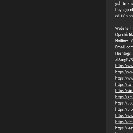
giải trí k
truy cập n
cải tiến n
Website:
h
Địa chỉ: 1
Hotline: 
Email:
con
Hashtags
#DangKy78
https://w
https://w
https://w
https://tw
https://v
https://gr
https://5
https://pro
https://w
https://dr
https://l