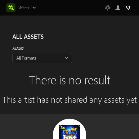
Menu
ALL ASSETS
FILTERS
All Formats
There is no result
This artist has not shared any assets yet