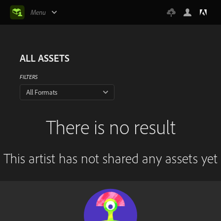
Menu
ALL ASSETS
FILTERS
All Formats
There is no result
This artist has not shared any assets yet