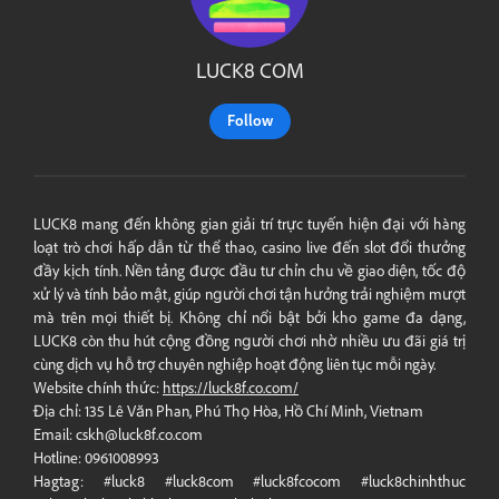
LUCK8 COM
Follow
LUCK8 mang đến không gian giải trí trực tuyến hiện đại với hàng
loạt trò chơi hấp dẫn từ thể thao, casino live đến slot đổi thưởng
đầy kịch tính. Nền tảng được đầu tư chỉn chu về giao diện, tốc độ
xử lý và tính bảo mật, giúp người chơi tận hưởng trải nghiệm mượt
mà trên mọi thiết bị. Không chỉ nổi bật bởi kho game đa dạng,
LUCK8 còn thu hút cộng đồng người chơi nhờ nhiều ưu đãi giá trị
cùng dịch vụ hỗ trợ chuyên nghiệp hoạt động liên tục mỗi ngày.
Website chính thức:
https://luck8f.co.com/
Địa chỉ: 135 Lê Văn Phan, Phú Thọ Hòa, Hồ Chí Minh, Vietnam
Email:
cskh@luck8f.co.com
Hotline: 0961008993
Hagtag: #luck8 #luck8com #luck8fcocom #luck8chinhthuc