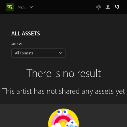
Menu
ALL ASSETS
FILTERS
All Formats
There is no result
This artist has not shared any assets yet